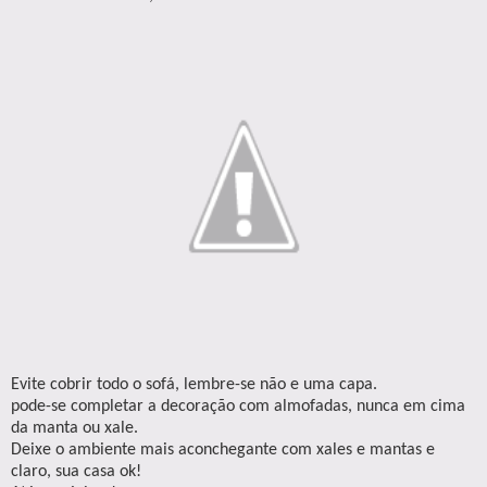
Evite cobrir todo o sofá, lembre-se não e uma capa.
pode-se completar a decoração com almofadas, nunca em cima
da manta ou xale.
Deixe o ambiente mais aconchegante com xales e mantas e
claro, sua casa ok!