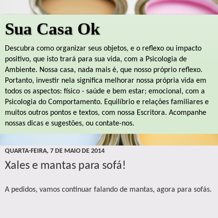
Sua Casa Ok
Descubra como organizar seus objetos, e o reflexo ou impacto
positivo, que isto trará para sua vida, com a Psicologia de
Ambiente. Nossa casa, nada mais é, que nosso próprio reflexo.
Portanto, investir nela significa melhorar nossa própria vida em
todos os aspectos: físico - saúde e bem estar; emocional, com a
Psicologia do Comportamento. Equilíbrio e relações familiares e
muitos outros pontos e textos, com nossa Escritora. Acompanhe
nossas dicas e sugestões, ou contate-nos.
QUARTA-FEIRA, 7 DE MAIO DE 2014
Xales e mantas para sofá!
A pedidos, vamos continuar falando de mantas, agora para sofás.