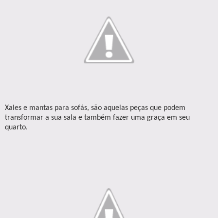
Xales e mantas para sofás, são aquelas peças que podem
transformar a sua sala e também fazer uma graça em seu
quarto.