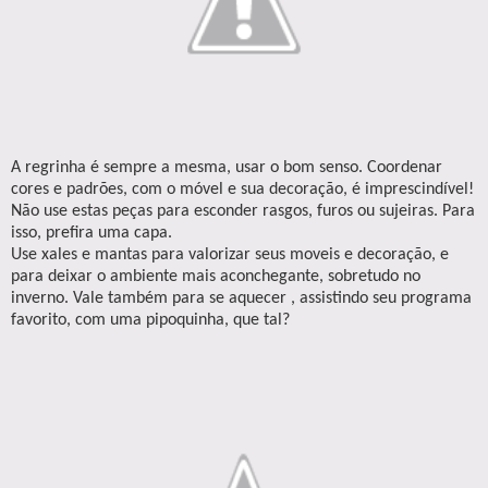
A regrinha é sempre a mesma, usar o bom senso. Coordenar
cores e padrões, com o móvel e sua decoração, é imprescindível!
Não use estas peças para esconder rasgos, furos ou sujeiras. Para
isso, prefira uma capa.
Use xales e mantas para valorizar seus moveis e decoração, e
para deixar o ambiente mais aconchegante, sobretudo no
inverno. Vale também para se aquecer , assistindo seu programa
favorito, com uma pipoquinha, que tal?