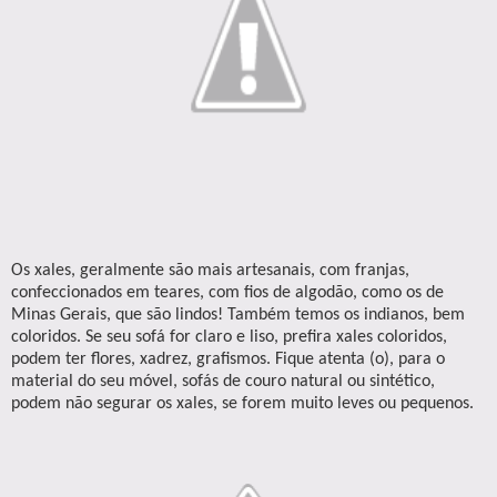
Os xales, geralmente são mais artesanais, com franjas,
confeccionados em teares, com fios de algodão, como os de
Minas Gerais, que são lindos! Também temos os indianos, bem
coloridos. Se seu sofá for claro e liso, prefira xales coloridos,
podem ter flores, xadrez, grafismos. Fique atenta (o), para o
material do seu móvel, sofás de couro natural ou sintético,
podem não segurar os xales, se forem muito leves ou pequenos.