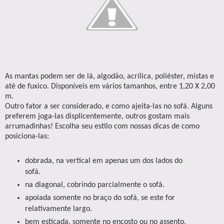
As mantas podem ser de lá, algodão, acrílica, poliéster, mistas e
até de fuxico. Disponíveis em vários tamanhos, entre 1,20 X 2,00
m.
Outro fator a ser considerado, e como ajeita-las no sofá. Alguns
preferem joga-las displicentemente, outros gostam mais
arrumadinhas! Escolha seu estilo com nossas dicas de como
posiciona-las:
dobrada, na vertical em apenas um dos lados do
sofá.
na diagonal, cobrindo parcialmente o sofá.
apoiada somente no braço do sofá, se este for
relativamente largo.
bem esticada, somente no encosto ou no assento.