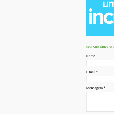
FORMULÁRIO DE
Nome
E-mail
*
Mensagem
*