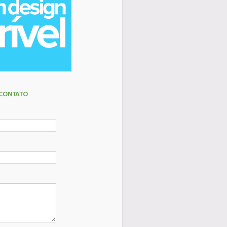
 CONTATO