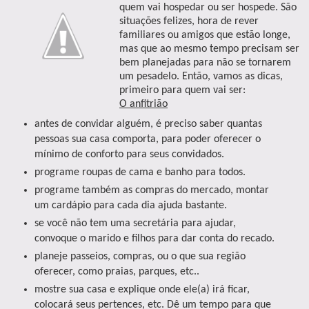
quem vai hospedar ou ser hospede. São
situações felizes, hora de rever
familiares ou amigos que estão longe,
mas que ao mesmo tempo precisam ser
bem planejadas para não se tornarem
um pesadelo. Então, vamos as dicas,
primeiro para quem vai ser:
O anfitrião
antes de convidar alguém, é preciso saber quantas
pessoas sua casa comporta, para poder oferecer o
mínimo de conforto para seus convidados.
programe roupas de cama e banho para todos.
programe também as compras do mercado, montar
um cardápio para cada dia ajuda bastante.
se você não tem uma secretária para ajudar,
convoque o marido e filhos para dar conta do recado.
planeje passeios, compras, ou o que sua região
oferecer, como praias, parques, etc..
mostre sua casa e explique onde ele(a) irá ficar,
colocará seus pertences, etc. Dê um tempo para que