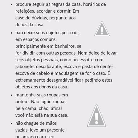
procure seguir as regras da casa, horários de
refeições,
acordar e dormir. Em
caso de dúvidas, pergunte aos
donos da casa.
não deixe seus objetos pessoais,
em espaços comuns,
principalmente em banheiros, se
for dividir com outras pessoas. Nem deixe de levar
seus objetos pessoais, como nécessaire com
sabonete, desodorante, escova e pasta de dentes,
escova de cabelo e maquiagem se for o caso. É
extremamente desagradável ficar pedindo estes
objetos aos donos da casa.
mantenha suas roupas em
ordem. Não jogue roupas
pela cama, chão, afinal
você não está na sua casa.
não chegue de mãos
vazias, leve um presente
ou agrado para seu