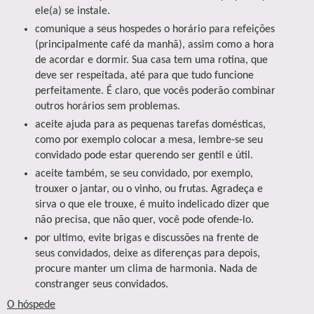
ele(a) se instale.
comunique a seus hospedes o horário para refeições
(principalmente café da manhã), assim como a hora
de acordar e dormir. Sua casa tem uma rotina, que
deve ser respeitada, até para que tudo funcione
perfeitamente. É claro, que vocês poderão combinar
outros horários sem problemas.
aceite ajuda para as pequenas tarefas domésticas,
como por exemplo colocar a mesa, lembre-se seu
convidado pode estar querendo ser gentil e útil.
aceite também, se seu convidado, por exemplo,
trouxer o jantar, ou o vinho, ou frutas. Agradeça e
sirva o que ele trouxe, é muito indelicado dizer que
não precisa, que não quer, você pode ofende-lo.
por ultimo, evite brigas e discussões na frente de
seus convidados, deixe as diferenças para depois,
procure manter um clima de harmonia. Nada de
constranger seus convidados.
O hóspede