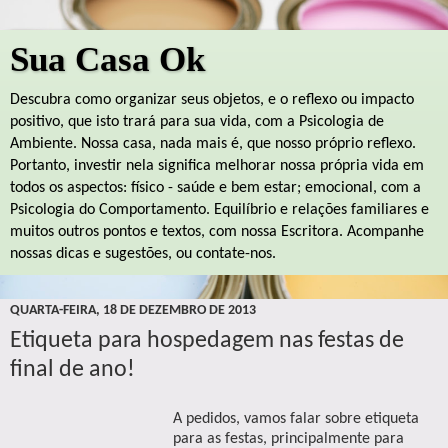
Sua Casa Ok
Descubra como organizar seus objetos, e o reflexo ou impacto
positivo, que isto trará para sua vida, com a Psicologia de
Ambiente. Nossa casa, nada mais é, que nosso próprio reflexo.
Portanto, investir nela significa melhorar nossa própria vida em
todos os aspectos: físico - saúde e bem estar; emocional, com a
Psicologia do Comportamento. Equilíbrio e relações familiares e
muitos outros pontos e textos, com nossa Escritora. Acompanhe
nossas dicas e sugestões, ou contate-nos.
QUARTA-FEIRA, 18 DE DEZEMBRO DE 2013
Etiqueta para hospedagem nas festas de
final de ano!
A pedidos, vamos falar sobre etiqueta
para as festas, principalmente para