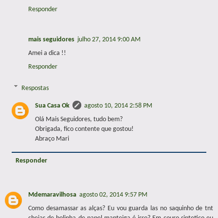
Responder
mais seguidores
julho 27, 2014 9:00 AM
Amei a dica !!
Responder
Respostas
Sua Casa Ok
agosto 10, 2014 2:58 PM
Olá Mais Seguidores, tudo bem?
Obrigada, fico contente que gostou!
Abraço Mari
Responder
Mdemaravilhosa
agosto 02, 2014 9:57 PM
Como desamassar as alças? Eu vou guarda las no saquinho de tnt