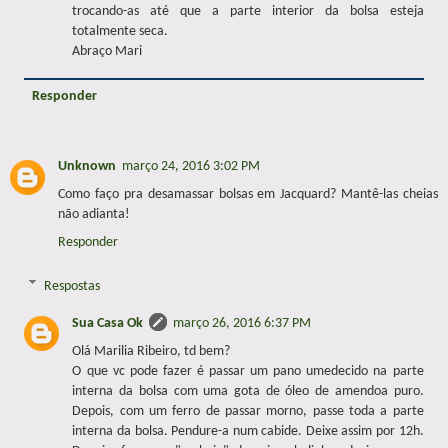
trocando-as até que a parte interior da bolsa esteja
totalmente seca.
Abraço Mari
Responder
Unknown
março 24, 2016 3:02 PM
Como faço pra desamassar bolsas em Jacquard? Mantê-las cheias
não adianta!
Responder
Respostas
Sua Casa Ok
março 26, 2016 6:37 PM
Olá Marilia Ribeiro, td bem?
O que vc pode fazer é passar um pano umedecido na parte
interna da bolsa com uma gota de óleo de amendoa puro.
Depois, com um ferro de passar morno, passe toda a parte
interna da bolsa. Pendure-a num cabide. Deixe assim por 12h.