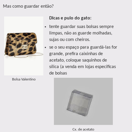
Mas como guardar então?
Dicas e pulo do gato:
tente guardar suas bolsas sempre
limpas, não as guarde molhadas,
sujas ou com cheiros.
se o seu espaço para guardá-las for
grande, prefira caixinhas de
acetato, coloque saquinhos de
sílica (a venda em lojas especificas
de bolsas
Bolsa Valentino
Cx. de acetato